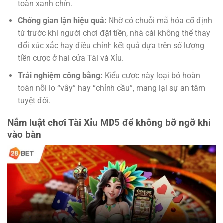
toàn xanh chín.
Chống gian lận hiệu quả:
Nhờ có chuỗi mã hóa cố định
từ trước khi người chơi đặt tiền, nhà cái không thể thay
đổi xúc xắc hay điều chỉnh kết quả dựa trên số lượng
tiền cược ở hai cửa Tài và Xỉu.
Trải nghiệm công bằng:
Kiểu cược này loại bỏ hoàn
toàn nỗi lo “vây” hay “chỉnh cầu”, mang lại sự an tâm
tuyệt đối.
Nắm luật chơi Tài Xỉu MD5 để không bỡ ngỡ khi
vào bàn