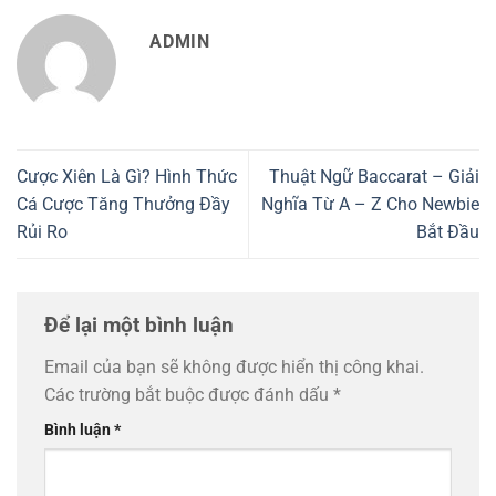
ADMIN
Cược Xiên Là Gì? Hình Thức
Thuật Ngữ Baccarat – Giải
Cá Cược Tăng Thưởng Đầy
Nghĩa Từ A – Z Cho Newbie
Rủi Ro
Bắt Đầu
Để lại một bình luận
Email của bạn sẽ không được hiển thị công khai.
Các trường bắt buộc được đánh dấu
*
Bình luận
*