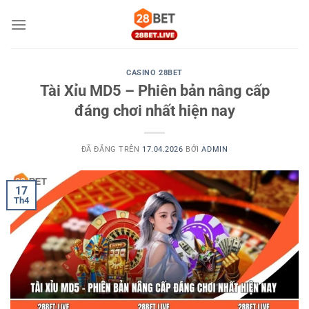
Chuyển
đến
nội
dung
CASINO 28BET
Tài Xỉu MD5 – Phiên bản nâng cấp
đáng chơi nhất hiện nay
ĐÃ ĐĂNG TRÊN
17.04.2026
BỞI
ADMIN
17
Th4