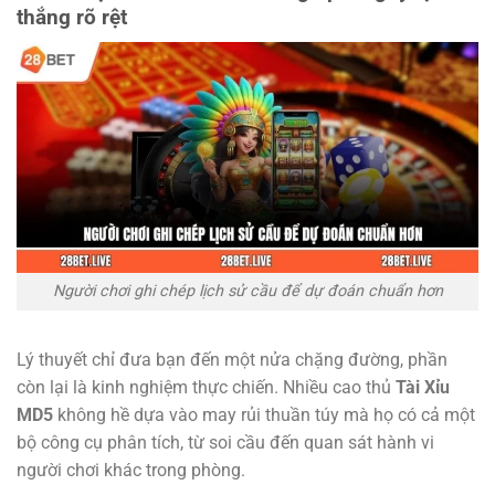
thắng rõ rệt
Người chơi ghi chép lịch sử cầu để dự đoán chuẩn hơn
Lý thuyết chỉ đưa bạn đến một nửa chặng đường, phần
còn lại là kinh nghiệm thực chiến. Nhiều cao thủ
Tài Xỉu
MD5
không hề dựa vào may rủi thuần túy mà họ có cả một
bộ công cụ phân tích, từ soi cầu đến quan sát hành vi
người chơi khác trong phòng.