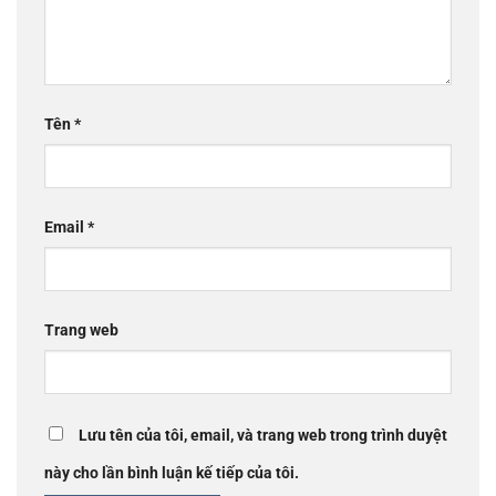
Tên
*
Email
*
Trang web
Lưu tên của tôi, email, và trang web trong trình duyệt
này cho lần bình luận kế tiếp của tôi.