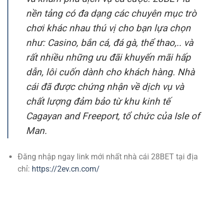
nền tảng có đa dạng các chuyên mục trò
chơi khác nhau thú vị cho bạn lựa chọn
như: Casino, bắn cá, đá gà, thể thao,.. và
rất nhiều những ưu đãi khuyến mãi hấp
dẫn, lôi cuốn dành cho khách hàng. Nhà
cái đã được chứng nhận về dịch vụ và
chất lượng đảm bảo từ khu kinh tế
Cagayan and Freeport, tổ chức của Isle of
Man.
Đăng nhập ngay link mới nhất nhà cái 28BET tại địa
chỉ:
https://2ev.cn.com/