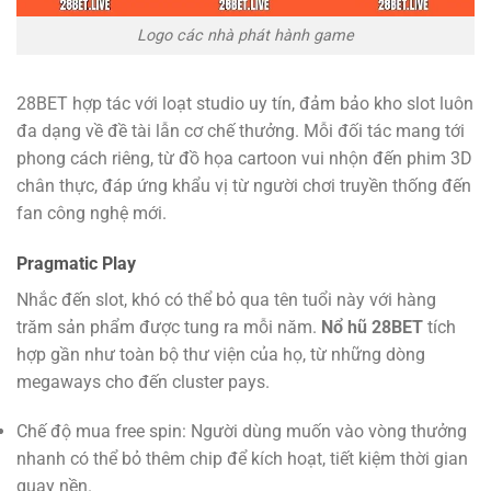
Logo các nhà phát hành game
28BET hợp tác với loạt studio uy tín, đảm bảo kho slot luôn
đa dạng về đề tài lẫn cơ chế thưởng. Mỗi đối tác mang tới
phong cách riêng, từ đồ họa cartoon vui nhộn đến phim 3D
chân thực, đáp ứng khẩu vị từ người chơi truyền thống đến
fan công nghệ mới.
Pragmatic Play
Nhắc đến slot, khó có thể bỏ qua tên tuổi này với hàng
trăm sản phẩm được tung ra mỗi năm.
Nổ hũ 28BET
tích
hợp gần như toàn bộ thư viện của họ, từ những dòng
megaways cho đến cluster pays.
Chế độ mua free spin: Người dùng muốn vào vòng thưởng
nhanh có thể bỏ thêm chip để kích hoạt, tiết kiệm thời gian
quay nền.