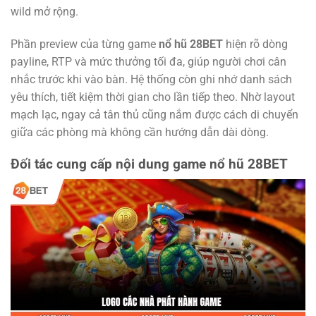
wild mở rộng.
Phần preview của từng game
nổ hũ 28BET
hiện rõ dòng
payline, RTP và mức thưởng tối đa, giúp người chơi cân
nhắc trước khi vào bàn. Hệ thống còn ghi nhớ danh sách
yêu thích, tiết kiệm thời gian cho lần tiếp theo. Nhờ layout
mạch lạc, ngay cả tân thủ cũng nắm được cách di chuyển
giữa các phòng mà không cần hướng dẫn dài dòng.
Đối tác cung cấp nội dung game nổ hũ 28BET