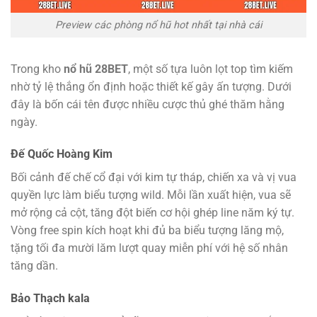
Preview các phòng nổ hũ hot nhất tại nhà cái
Trong kho
nổ hũ 28BET
, một số tựa luôn lọt top tìm kiếm
nhờ tỷ lệ thắng ổn định hoặc thiết kế gây ấn tượng. Dưới
đây là bốn cái tên được nhiều cược thủ ghé thăm hằng
ngày.
Đế Quốc Hoàng Kim
Bối cảnh đế chế cổ đại với kim tự tháp, chiến xa và vị vua
quyền lực làm biểu tượng wild. Mỗi lần xuất hiện, vua sẽ
mở rộng cả cột, tăng đột biến cơ hội ghép line năm ký tự.
Vòng free spin kích hoạt khi đủ ba biểu tượng lăng mộ,
tặng tối đa mười lăm lượt quay miễn phí với hệ số nhân
tăng dần.
Bảo Thạch kala