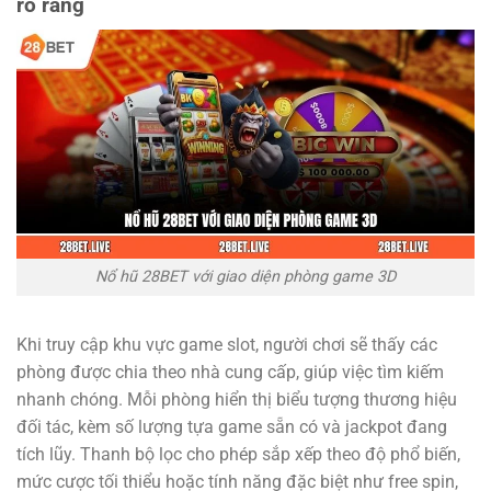
rõ ràng
Nổ hũ 28BET với giao diện phòng game 3D
Khi truy cập khu vực game slot, người chơi sẽ thấy các
phòng được chia theo nhà cung cấp, giúp việc tìm kiếm
nhanh chóng. Mỗi phòng hiển thị biểu tượng thương hiệu
đối tác, kèm số lượng tựa game sẵn có và jackpot đang
tích lũy. Thanh bộ lọc cho phép sắp xếp theo độ phổ biến,
mức cược tối thiểu hoặc tính năng đặc biệt như free spin,